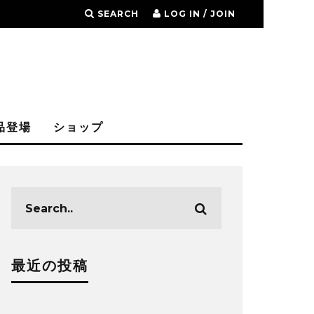
SEARCH
LOG IN / JOIN
品登場
ショップ
最近の投稿