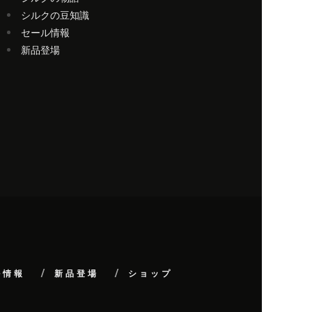
シルクの豆知識
セール情報
新品登場
ル情報
新品登場
ショップ