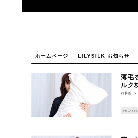
ホームページ
LILYSILK お知らせ
薄毛
ルク
莉莉丝
UNCATEG