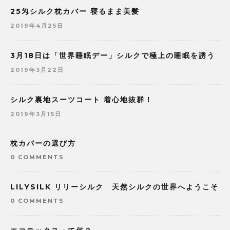
25匁シルク枕カバー 寝るまま美髪
2019年4月25日
3月18日は「世界睡眠デー」シルクで極上の睡眠を誘う
2019年3月22日
シルク裏地スーツコート 着心地抜群！
2019年3月15日
枕カバーの選び方
0 COMMENTS
LILYSILK リリーシルク 天然シルクの世界へようこそ
0 COMMENTS