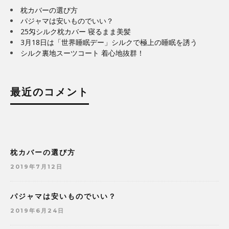
枕カバーの選び方
パジャマは安いものでいい？
25匁シルク枕カバー 寝るまま美髪
3月18日は「世界睡眠デー」シルクで極上の睡眠を誘う
シルク裏地スーツコート 着心地抜群！
最近のコメント
枕カバーの選び方
2019年7月12日
パジャマは安いものでいい？
2019年6月24日