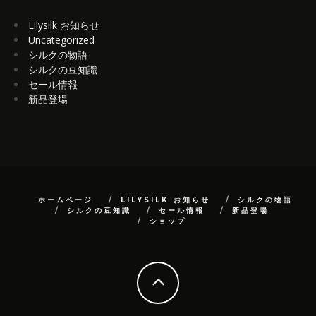
Lilysilk お知らせ
Uncategorized
シルクの物語
シルクの豆知識
セール情報
新品登場
ホームページ
LILYSILK お知らせ
シルクの物語
シルクの豆知識
セール情報
新品登場
ショップ