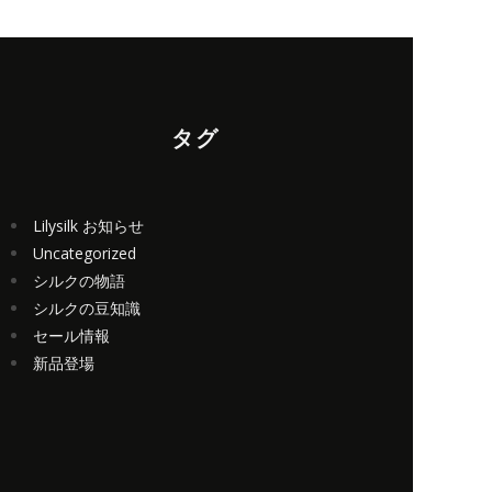
タグ
Lilysilk お知らせ
Uncategorized
シルクの物語
シルクの豆知識
セール情報
新品登場