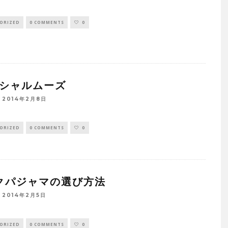
ORIZED
0 COMMENTS
0
Sシャルムーズ
2014年2月8日
ORIZED
0 COMMENTS
0
クパジャマの選び方法
2014年2月5日
ORIZED
0 COMMENTS
0