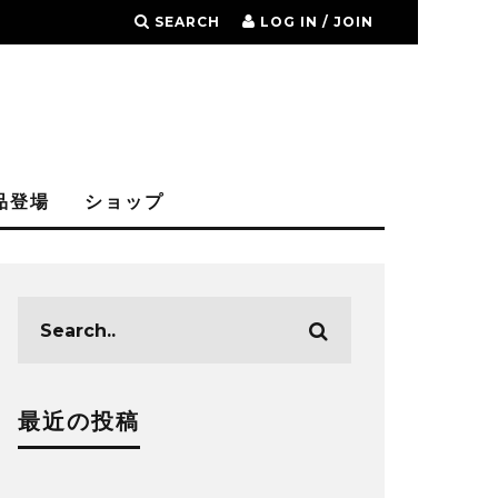
SEARCH
LOG IN / JOIN
品登場
ショップ
最近の投稿