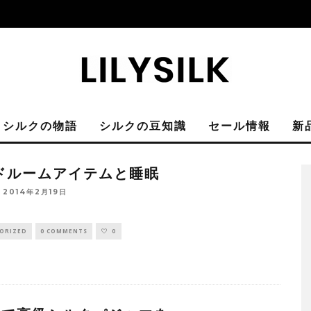
シルクの物語
シルクの豆知識
セール情報
新
ドルームアイテムと睡眠
2014年2月19日
ORIZED
0 COMMENTS
0