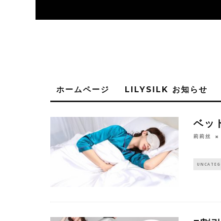
ホームページ
LILYSILK お知らせ
ベッ
莉莉丝
UNCATEG