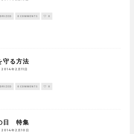
ORIZED
0 COMMENTS
0
を守る方法
2014年2月11日
ORIZED
0 COMMENTS
0
の日 特集
2014年2月10日