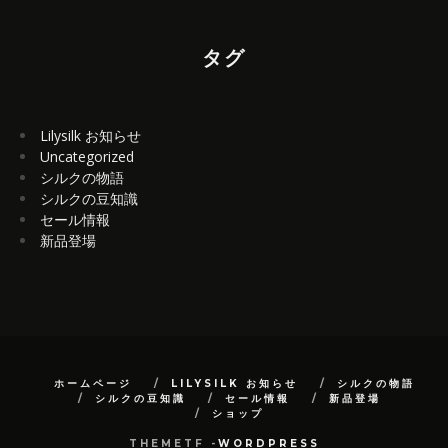
タグ
Lilysilk お知らせ
Uncategorized
シルクの物語
シルクの豆知識
セール情報
新品登場
ホームページ
LILYSILK お知らせ
シルクの物語
シルクの豆知識
セール情報
新品登場
ショップ
THEMETF -
WORDPRESS