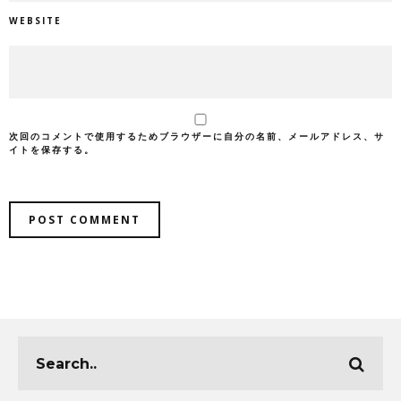
WEBSITE
次回のコメントで使用するためブラウザーに自分の名前、メールアドレス、サ
イトを保存する。