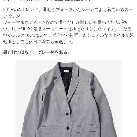
2019春のトレンド、通勤やフォーマルなシーンでよく着ているスー
ツですが、
フォーマルなアイテムなので着こなしが難しいと思われた人が多
い。LILYSILKの定番スーツコートはゆったりとしたサイズ、また裏
地がシルク100%なので、着心地が抜群。カジュアルなスタイルで通
勤服としても休日に着ても全然よい。
黒だけではなく、グレー色もある。