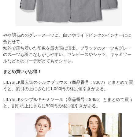
やや明るめのグレースーツに、白いやライトピンクのインナーにに
合わせて、
知的で落ち着いた印象を最大限に演出。ブラックのスーツもグレー
のスーツも着こなしがしやすい。ワンピースやシャツ、キャミソー
ルなどとのコーデがとてもオシャレ。
まとめ買いがお得！
LILYSILK最人気のシルクブラウス（商品番号：8367）とまとめて買
うと、割引の上にさらに1,000円の格別値引きがある。
LILYSILKシンプルキャミソール（商品番号：8466）とまとめて買う
と、割引の上にさらに500円の格別値引きがある。