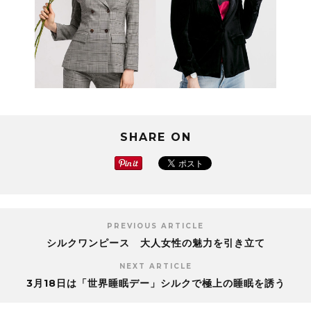
SHARE ON
PREVIOUS ARTICLE
シルクワンピース 大人女性の魅力を引き立て
NEXT ARTICLE
3月18日は「世界睡眠デー」シルクで極上の睡眠を誘う