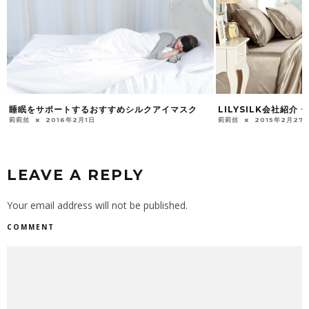
睡眠をサポートするおすすめシルクアイマスク
LILYSILK会社紹
莉莉丝
2016年2月1日
莉莉丝
2015年2月27
LEAVE A REPLY
Your email address will not be published.
COMMENT