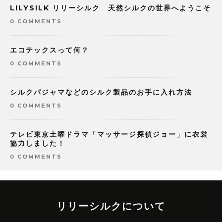
LILYSILK リリーシルク 天然シルクの世界へようこそ
0 COMMENTS
エコテックスって何？
0 COMMENTS
シルクパジャマなどのシルク製品のお手に入れ方法
0 COMMENTS
テレビ東京土曜ドラマ「マッサージ探偵ジョー」に衣裳
協力しました！
0 COMMENTS
リリーシルクについて