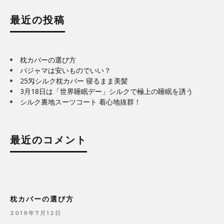
最近の投稿
枕カバーの選び方
パジャマは安いものでいい？
25匁シルク枕カバー 寝るまま美髪
3月18日は「世界睡眠デー」シルクで極上の睡眠を誘う
シルク裏地スーツコート 着心地抜群！
最近のコメント
枕カバーの選び方
2019年7月12日