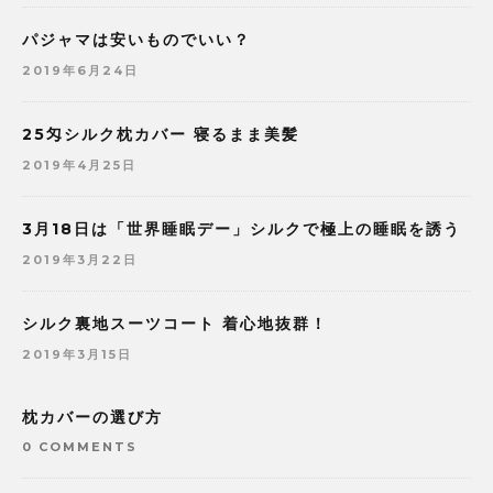
パジャマは安いものでいい？
2019年6月24日
25匁シルク枕カバー 寝るまま美髪
2019年4月25日
3月18日は「世界睡眠デー」シルクで極上の睡眠を誘う
2019年3月22日
シルク裏地スーツコート 着心地抜群！
2019年3月15日
枕カバーの選び方
0 COMMENTS