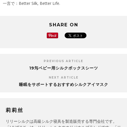
一言で：Better Silk, Better Life.
SHARE ON
PREVIOUS ARTICLE
19匁ベビー用シルクボックスシーツ
NEXT ARTICLE
睡眠をサポートするおすすめシルクアイマスク
莉莉丝
リリーシルクは高級シルク寝具を製造販売する専門会社です。