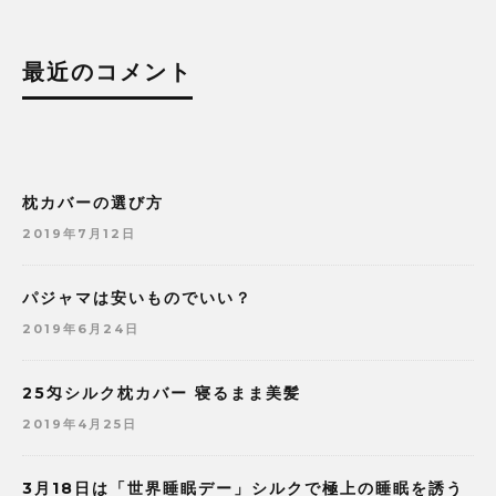
最近のコメント
枕カバーの選び方
2019年7月12日
パジャマは安いものでいい？
2019年6月24日
25匁シルク枕カバー 寝るまま美髪
2019年4月25日
3月18日は「世界睡眠デー」シルクで極上の睡眠を誘う