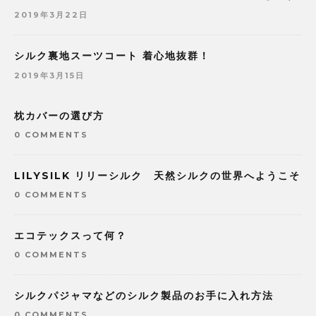
2019年3月22日
シルク裏地スーツコート 着心地抜群！
2019年3月15日
枕カバーの選び方
0 COMMENTS
LILYSILK リリーシルク 天然シルクの世界へようこそ
0 COMMENTS
エコテックスって何？
0 COMMENTS
シルクパジャマなどのシルク製品のお手に入れ方法
0 COMMENTS