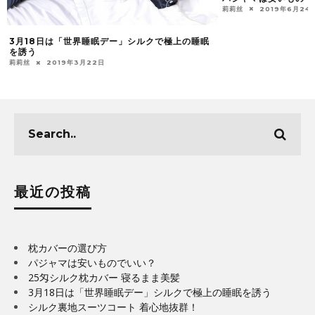
莉莉丝
2019年6月24
3月18日は「世界睡眠デー」シルクで極上の睡眠
を誘う
莉莉丝
2019年3月22日
最近の投稿
枕カバーの選び方
パジャマは安いものでいい？
25匁シルク枕カバー 寝るまま美髪
3月18日は「世界睡眠デー」シルクで極上の睡眠を誘う
シルク裏地スーツコート 着心地抜群！