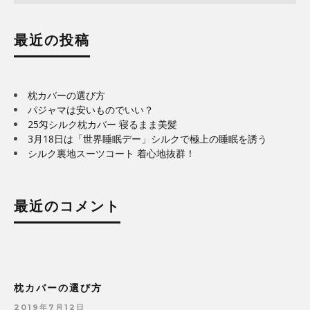
最近の投稿
枕カバーの選び方
パジャマは安いものでいい？
25匁シルク枕カバー 寝るまま美髪
3月18日は「世界睡眠デー」シルクで極上の睡眠を誘う
シルク裏地スーツコート 着心地抜群！
最近のコメント
枕カバーの選び方
2019年7月12日