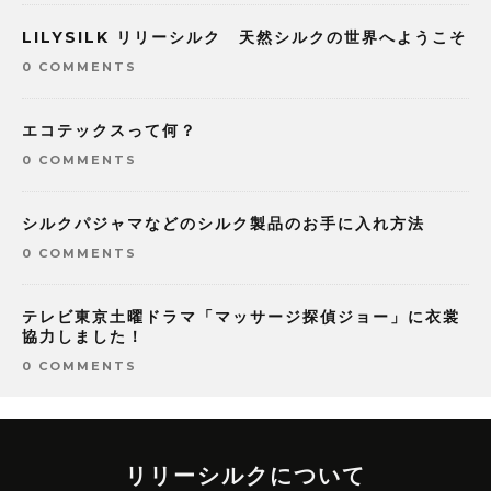
LILYSILK リリーシルク 天然シルクの世界へようこそ
0 COMMENTS
エコテックスって何？
0 COMMENTS
シルクパジャマなどのシルク製品のお手に入れ方法
0 COMMENTS
テレビ東京土曜ドラマ「マッサージ探偵ジョー」に衣裳
協力しました！
0 COMMENTS
リリーシルクについて