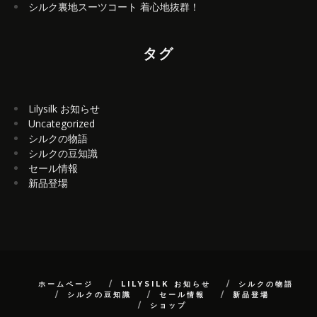
シルク裏地スーツコート 着心地抜群！
タグ
Lilysilk お知らせ
Uncategorized
シルクの物語
シルクの豆知識
セール情報
新品登場
ホームページ
LILYSILK お知らせ
シルクの物語
シルクの豆知識
セール情報
新品登場
ショップ