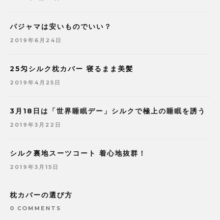
パジャマは安いものでいい？
2019年6月24日
25匁シルク枕カバー 寝るまま美髪
2019年4月25日
3月18日は「世界睡眠デー」シルクで極上の睡眠を誘う
2019年3月22日
シルク裏地スーツコート 着心地抜群！
2019年3月15日
枕カバーの選び方
0 COMMENTS