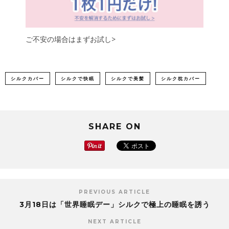
ご不安の場合はまずお試し>
シルクカバー
シルクで快眠
シルクで美髪
シルク枕カバー
SHARE ON
PREVIOUS ARTICLE
3月18日は「世界睡眠デー」シルクで極上の睡眠を誘う
NEXT ARTICLE