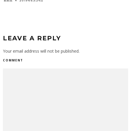
莉莉丝
2019年6月24日
LEAVE A REPLY
Your email address will not be published.
COMMENT