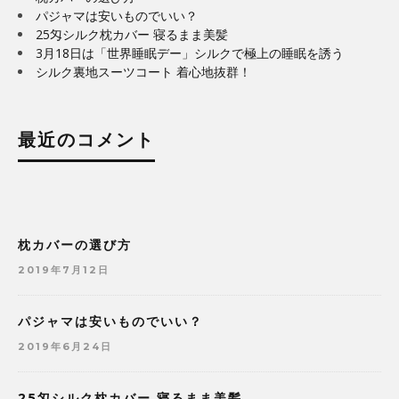
パジャマは安いものでいい？
25匁シルク枕カバー 寝るまま美髪
3月18日は「世界睡眠デー」シルクで極上の睡眠を誘う
シルク裏地スーツコート 着心地抜群！
最近のコメント
枕カバーの選び方
2019年7月12日
パジャマは安いものでいい？
2019年6月24日
25匁シルク枕カバー 寝るまま美髪