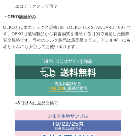
エコテックスって何？
・OEKO認証済み
OEKOとはエコテックス規格100（OEKO-TEX STANDARD 100）で
す。OEKOは繊維製品から有害物質を排除する目的で発足した国際
安全規格です。弊社のシルク製品は最高級クラス、アレルギーにも
赤ちゃんにも安心してお使い頂けます。
45日以内に返品交換可