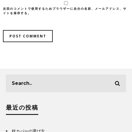
次回のコメントで使用するためブラウザーに自分の名前、メールアドレス、サ
イトを保存する。
最近の投稿
枕カバーの選び方