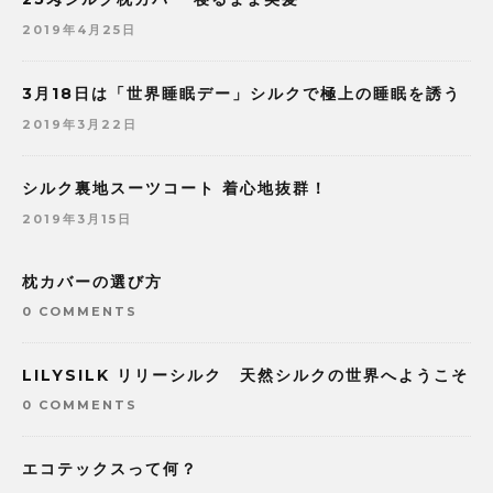
2019年4月25日
3月18日は「世界睡眠デー」シルクで極上の睡眠を誘う
2019年3月22日
シルク裏地スーツコート 着心地抜群！
2019年3月15日
枕カバーの選び方
0 COMMENTS
LILYSILK リリーシルク 天然シルクの世界へようこそ
0 COMMENTS
エコテックスって何？