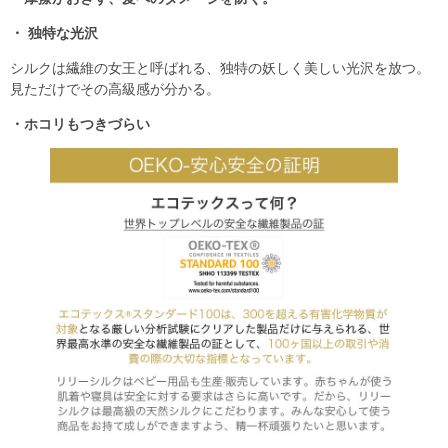
・ 独特な光沢
シルクは繊維の女王と呼ばれる、独特の妖しく美しい光沢を放つ。
見ただけでその高級感が分かる。
・ホコリもつきづらい