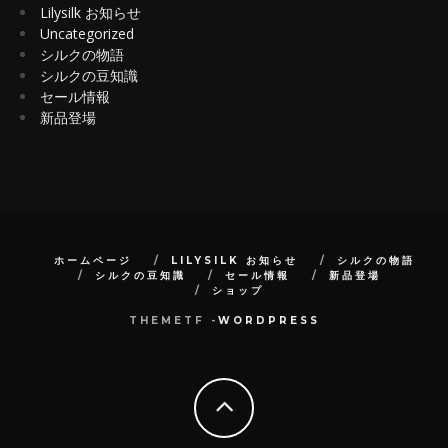
Lilysilk お知らせ
Uncategorized
シルクの物語
シルクの豆知識
セール情報
新品登場
ホームページ
LILYSILK お知らせ
シルクの物語
シルクの豆知識
セール情報
新品登場
ショップ
THEMETF -
WORDPRESS