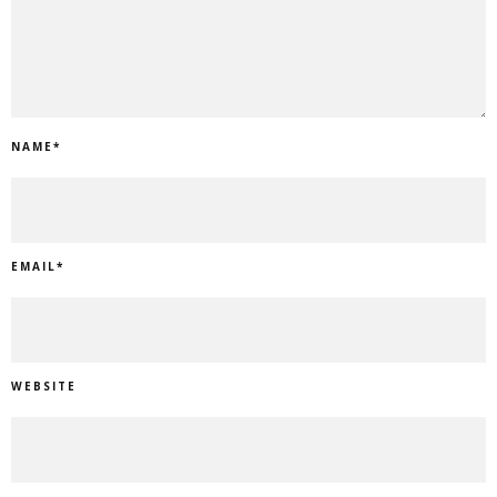
NAME
*
EMAIL
*
WEBSITE