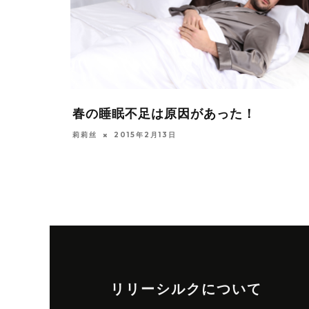
春の睡眠不足は原因があった！
莉莉丝
2015年2月13日
リリーシルクについて