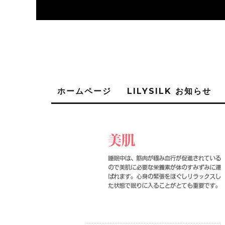
ホームページ
LILYSILK お知らせ