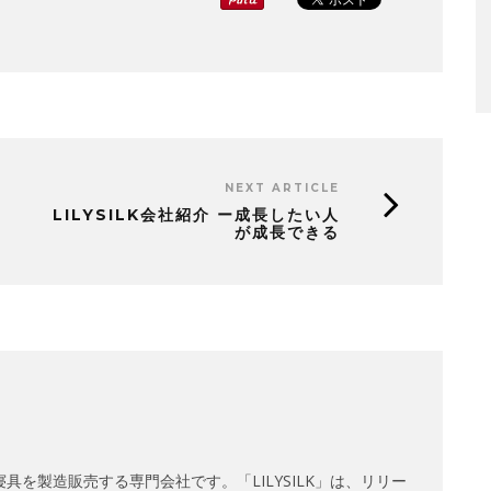
NEXT ARTICLE
LILYSILK会社紹介 ー成長したい人
が成長できる
具を製造販売する専門会社です。「LILYSILK」は、リリー