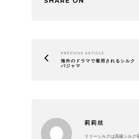
SHARE ON
PREVIOUS ARTICLE
海外のドラマで着用されるシルク
パジャマ
莉莉丝
リリーシルクは高級シルク寝