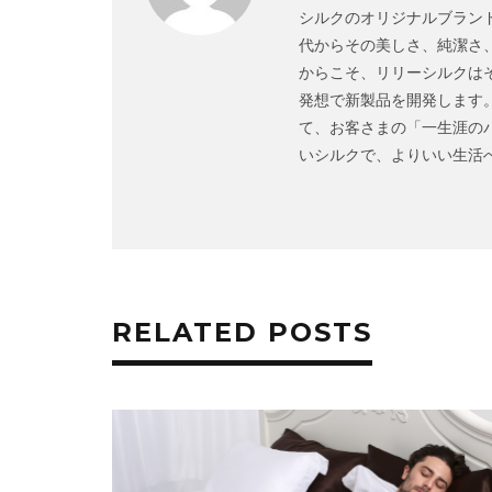
シルクのオリジナルブランド
代からその美しさ、純潔さ
からこそ、リリーシルクは
発想で新製品を開発します
て、お客さまの「一生涯の
いシルクで、よりいい生活へBetter 
RELATED POSTS