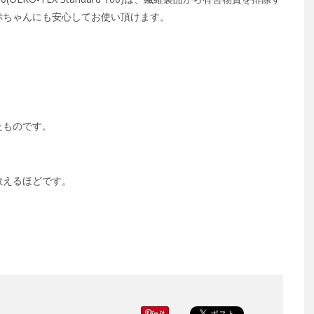
赤ちゃんにも安心してお使い頂けます。
たものです。
数えるほどです。
。