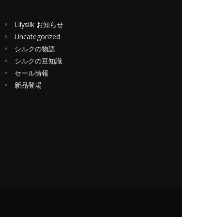
Lilysilk お知らせ
Uncategorized
シルクの物語
シルクの豆知識
セール情報
新品登場