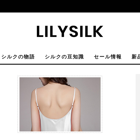
シルクの物語
シルクの豆知識
セール情報
新