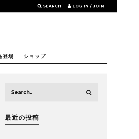
SEARCH
LOG IN / JOIN
品登場
ショップ
最近の投稿