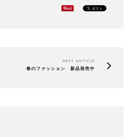
NEXT ARTICLE
春のファッション 新品発売中