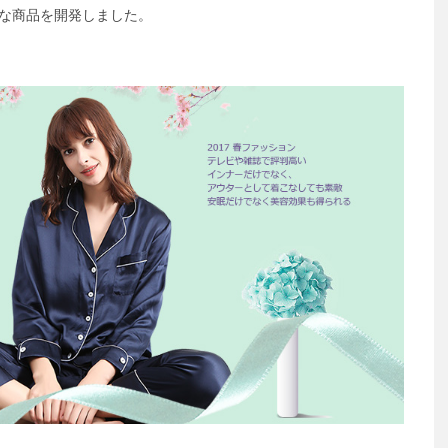
適な商品を開発しました。