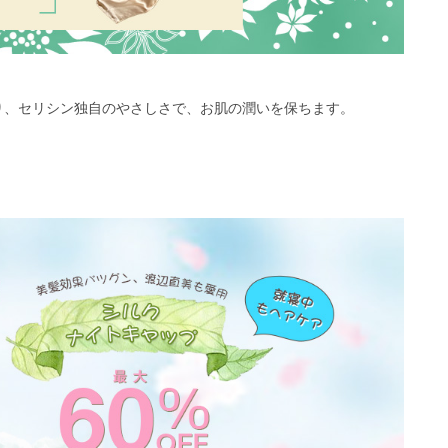
り、セリシン独自のやさしさで、お肌の潤いを保ちます。