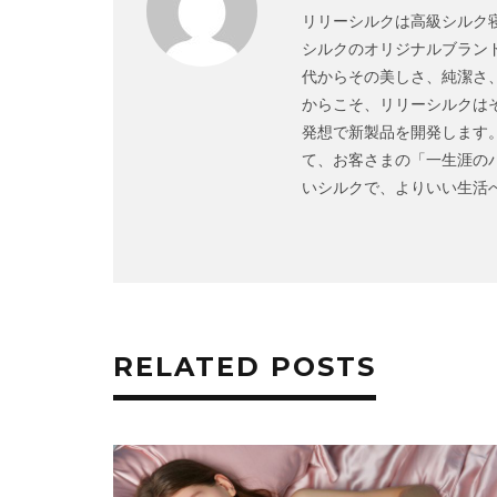
リリーシルクは高級シルク寝
シルクのオリジナルブランド
代からその美しさ、純潔さ
からこそ、リリーシルクは
発想で新製品を開発します
て、お客さまの「一生涯の
いシルクで、よりいい生活へBetter 
RELATED POSTS