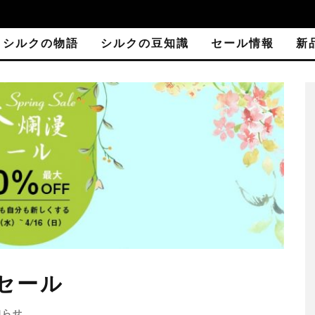
シルクの物語
シルクの豆知識
セール情報
新
セール
お知らせ