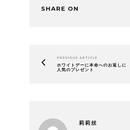
SHARE ON
PREVIOUS ARTICLE
ホワイトデーに本命へのお返しに
人気のプレゼント
莉莉丝