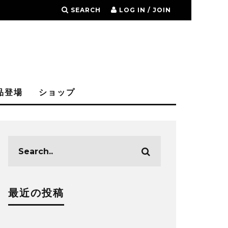
SEARCH
LOG IN / JOIN
品登場
ショップ
最近の投稿