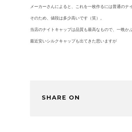
メーカーさんによると、これを一枚作るには普通のナ
そのため、値段は多少高いです（笑）。
当店のナイトキャップは品質も最高なもので、一晩か
最近安いシルクキャップも出てきた思いますが
SHARE ON