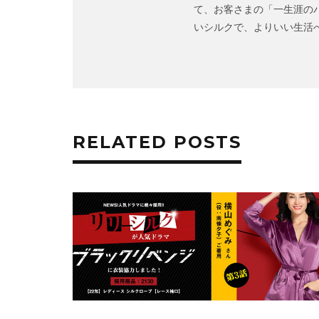
て、お客さまの「一生涯の
いシルクで、よりいい生活へBetter 
RELATED POSTS