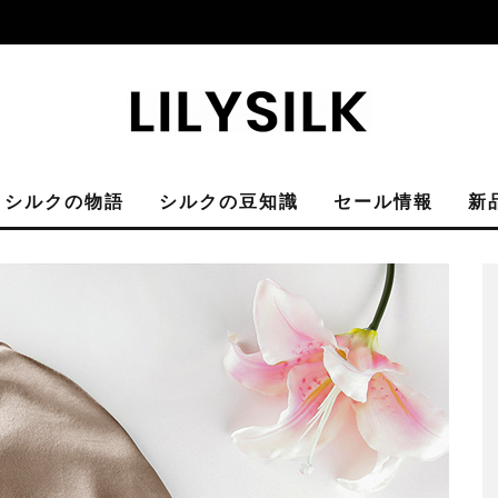
シルクの物語
シルクの豆知識
セール情報
新