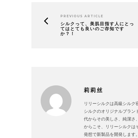
PREVIOUS ARTICLE
シルクって、美肌目指す人にとっ
てはとても良いのご存知です
か？！
莉莉丝
リリーシルクは高級シルク寝
シルクのオリジナルブランド
代からその美しさ、純潔さ
からこそ、リリーシルクは
発想で新製品を開発します