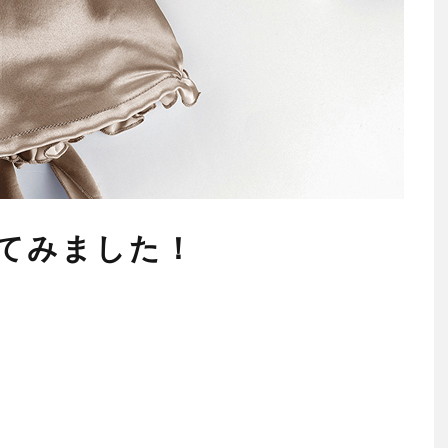
てみました！