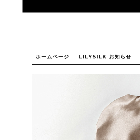
ホームページ
LILYSILK お知らせ