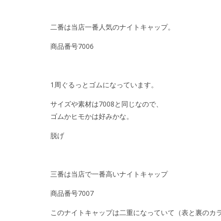
二番は当店一番人気のナイトキャップ。
商品番号7006
1周ぐるっとゴムになっています。
サイズや素材は7008と同じなので、
ゴムかヒモかは好みかな。
脱げ
三番は当店で一番高いナイトキャップ
商品番号7007
このナイトキャップは二重になっていて（表と裏のカ