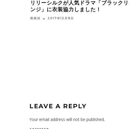
リリーシルクが人気ドラマ「ブラックリ
ンジ」に衣装協力しました！
莉莉丝
2017年12月8日
LEAVE A REPLY
Your email address will not be published.