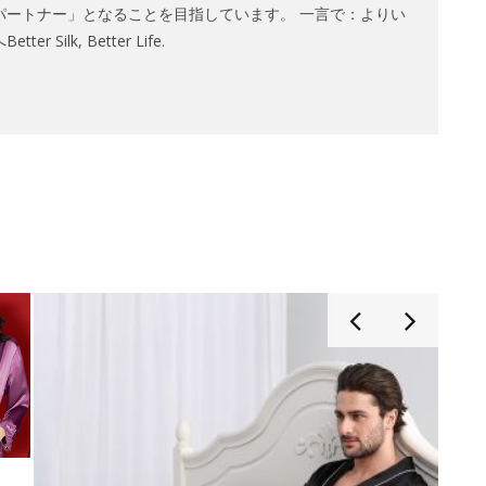
パートナー」となることを目指しています。 一言で：よりい
Silk, Better Life.