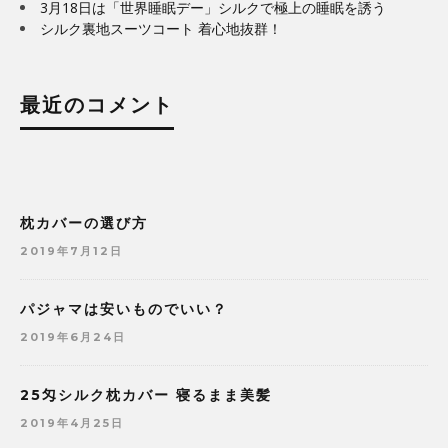
3月18日は「世界睡眠デー」シルクで極上の睡眠を誘う
シルク裏地スーツコート 着心地抜群！
最近のコメント
枕カバーの選び方
2019年7月12日
パジャマは安いものでいい？
2019年6月24日
25匁シルク枕カバー 寝るまま美髪
2019年4月25日