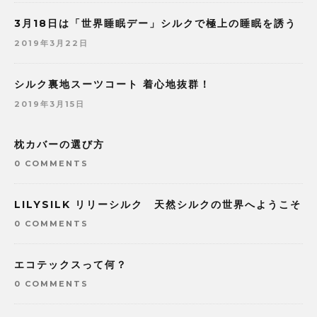
3月18日は「世界睡眠デー」シルクで極上の睡眠を誘う
2019年3月22日
シルク裏地スーツコート 着心地抜群！
2019年3月15日
枕カバーの選び方
0 COMMENTS
LILYSILK リリーシルク 天然シルクの世界へようこそ
0 COMMENTS
エコテックスって何？
0 COMMENTS