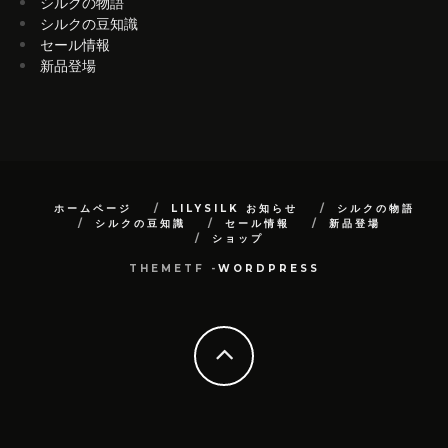
シルクの物語
シルクの豆知識
セール情報
新品登場
ホームページ
LILYSILK お知らせ
シルクの物語
シルクの豆知識
セール情報
新品登場
ショップ
THEMETF -
WORDPRESS