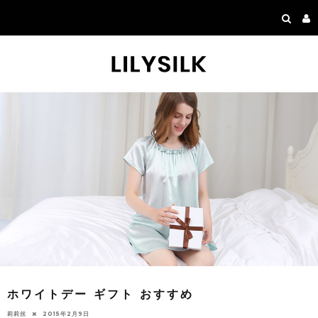
ホワイトデー ギフト おすすめ
莉莉丝
2015年2月9日