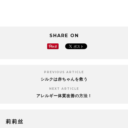
SHARE ON
PREVIOUS ARTICLE
シルクは赤ちゃんを救う
NEXT ARTICLE
アレルギー体質改善の方法！
莉莉丝